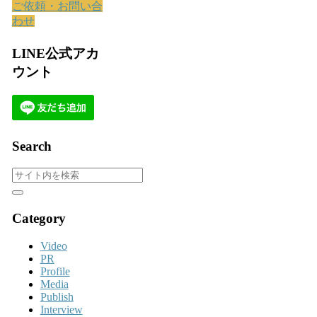
ご依頼・お問い合
わせ
LINE公式アカ
ウント
Search
Category
Video
PR
Profile
Media
Publish
Interview