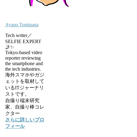
Ayano Tominaga
Tech writer／
SELFIE EXPERT
🤳✨
Tokyo-based video
reporter reviewing
the smartphone and
the tech industries.
海外スマホやガジ
ェットを取材して
いるITジャーナリ
ストです。
自撮り端末研究
家、自撮り棒コレ
クター
さらに詳しいプロ
フィール