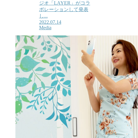
ジオ「LAYER」がコラ
ボレーションして発表
し...
2022.07.14
Media