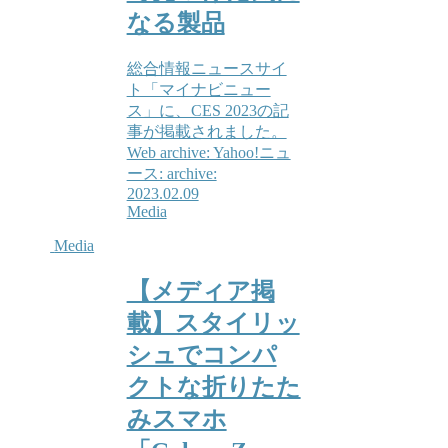
なる製品
総合情報ニュースサイ
ト「マイナビニュー
ス」に、CES 2023の記
事が掲載されました。
Web archive: Yahoo!ニュ
ース: archive:
2023.02.09
Media
Media
【メディア掲
載】スタイリッ
シュでコンパ
クトな折りたた
みスマホ