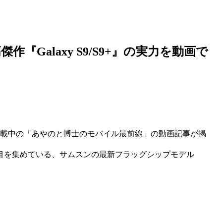
『Galaxy S9/S9+』の実力を動画で
連載中の「あやのと博士のモバイル最前線」の動画記事が掲
目を集めている、サムスンの最新フラッグシップモデル