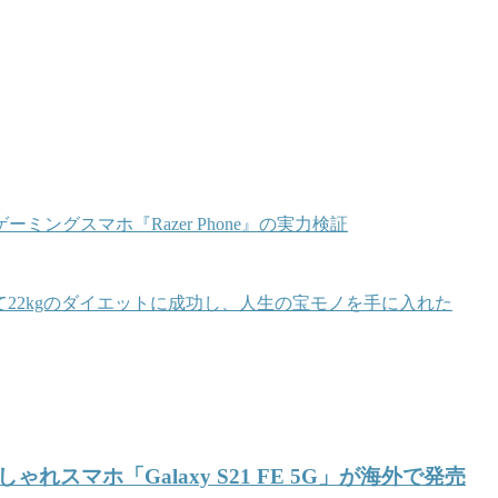
ングスマホ『Razer Phone』の実力検証
22kgのダイエットに成功し、人生の宝モノを手に入れた
マホ「Galaxy S21 FE 5G」が海外で発売