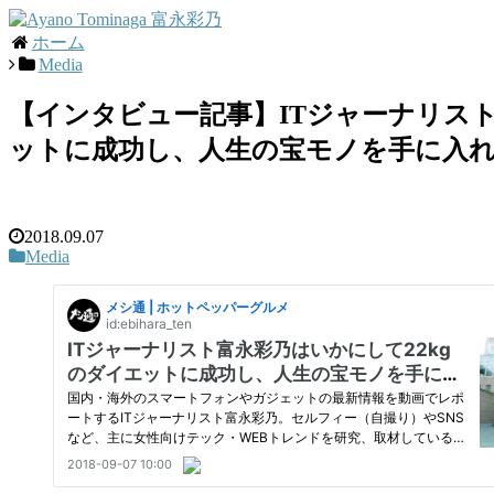
ホーム
Media
【インタビュー記事】ITジャーナリスト
ットに成功し、人生の宝モノを手に入
2018.09.07
Media