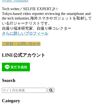
Ayano Tominaga
Tech writer／SELFIE EXPERT🤳✨
Tokyo-based video reporter reviewing the smartphone and
the tech industries.海外スマホやガジェットを取材して
いるITジャーナリストです。
自撮り端末研究家、自撮り棒コレクター
さらに詳しいプロフィール
ご依頼・お問い合わせ
LINE公式アカウント
Search
Category