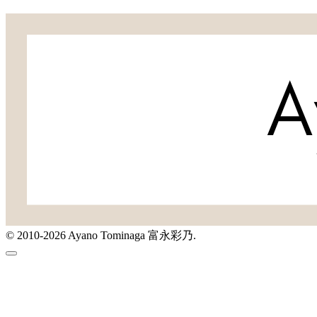
© 2010-2026 Ayano Tominaga 富永彩乃.