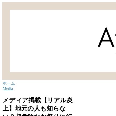
ホーム
Media
メディア掲載【リアル炎
上】地元の人も知らな