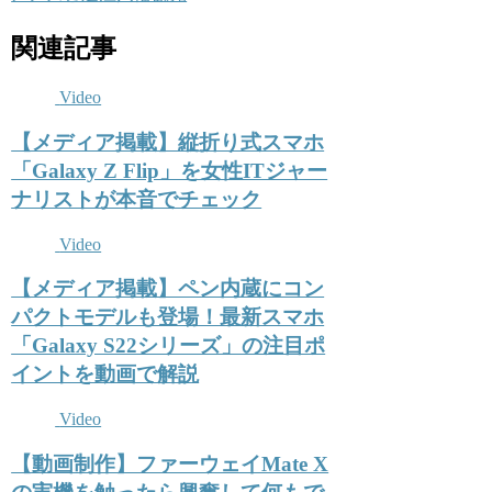
関連記事
Video
【メディア掲載】縦折り式スマホ
「Galaxy Z Flip」を女性ITジャー
ナリストが本音でチェック
Video
【メディア掲載】ペン内蔵にコン
パクトモデルも登場！最新スマホ
「Galaxy S22シリーズ」の注目ポ
イントを動画で解説
Video
【動画制作】ファーウェイMate X