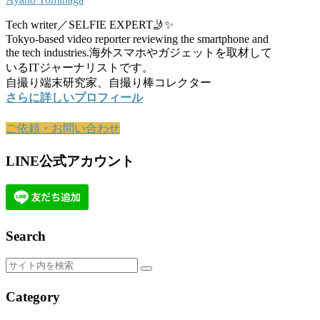
Tech writer／SELFIE EXPERT🤳✨
Tokyo-based video reporter reviewing the smartphone and
the tech industries.海外スマホやガジェットを取材して
いるITジャーナリストです。
自撮り端末研究家、自撮り棒コレクター
さらに詳しいプロフィール
ご依頼・お問い合わせ
LINE公式アカウント
Search
Category