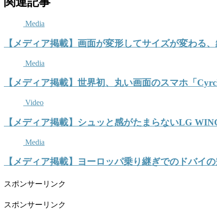
関連記事
Media
【メディア掲載】画面が変形してサイズが変わる、絵画
Media
【メディア掲載】世界初、丸い画面のスマホ「Cyrcle
Video
【メディア掲載】シュッと感がたまらないLG WI
Media
【メディア掲載】ヨーロッパ乗り継ぎでのドバイの
スポンサーリンク
スポンサーリンク