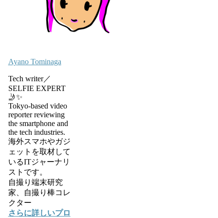
Ayano Tominaga
Tech writer／
SELFIE EXPERT
🤳✨
Tokyo-based video
reporter reviewing
the smartphone and
the tech industries.
海外スマホやガジ
ェットを取材して
いるITジャーナリ
ストです。
自撮り端末研究
家、自撮り棒コレ
クター
さらに詳しいプロ