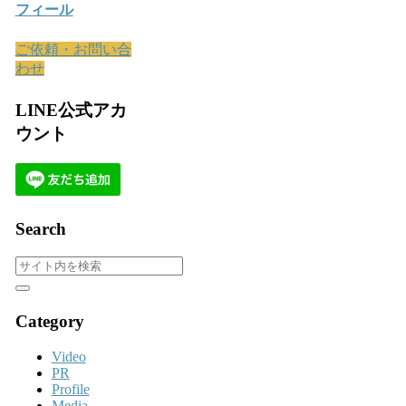
フィール
ご依頼・お問い合
わせ
LINE公式アカ
ウント
Search
Category
Video
PR
Profile
Media