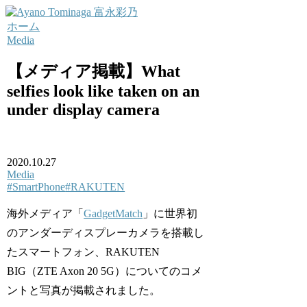
ホーム
Media
【メディア掲載】What
selfies look like taken on an
under display camera
2020.10.27
Media
#SmartPhone
#RAKUTEN
海外メディア「
GadgetMatch
」に世界初
のアンダーディスプレーカメラを搭載し
たスマートフォン、RAKUTEN
BIG（ZTE Axon 20 5G）についてのコメ
ントと写真が掲載されました。