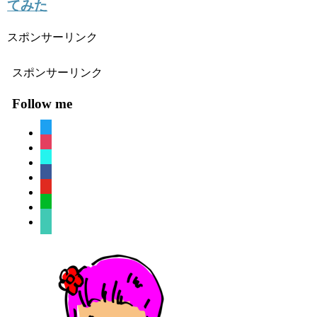
てみた
スポンサーリンク
スポンサーリンク
Follow me
twitter
instagram
tiktok
facebook
youtube
line
sticky-
note-
o