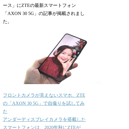
ース」にZTEの最新スマートフォン
「AXON 30 5G」の記事が掲載されまし
た。
フロントカメラが見えないスマホ、ZTE
の「AXON 30 5G」で自撮りを試してみ
た
アンダーディスプレイカメラを搭載した
スマートフォンは、2020年秋にZTEが