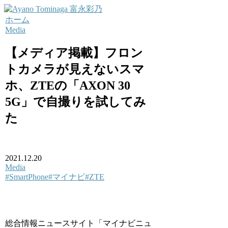
ホーム
Media
【メディア掲載】フロン
トカメラが見えないスマ
ホ、ZTEの「AXON 30
5G」で自撮りを試してみ
た
2021.12.20
Media
#SmartPhone
#マイナビ
#ZTE
総合情報ニュースサイト「マイナビニュ